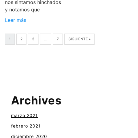
nos sintamos hinchados
y notamos que
Leer más
1
2
3
…
7
SIGUIENTE »
Archives
marzo 2021
febrero 2021
diciembre 2020