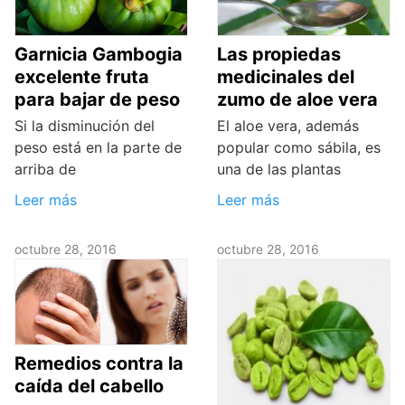
Garnicia Gambogia
Las propiedas
excelente fruta
medicinales del
para bajar de peso
zumo de aloe vera
Si la disminución del
El aloe vera, además
peso está en la parte de
popular como sábila, es
arriba de
una de las plantas
Leer más
Leer más
octubre 28, 2016
octubre 28, 2016
Remedios contra la
caída del cabello