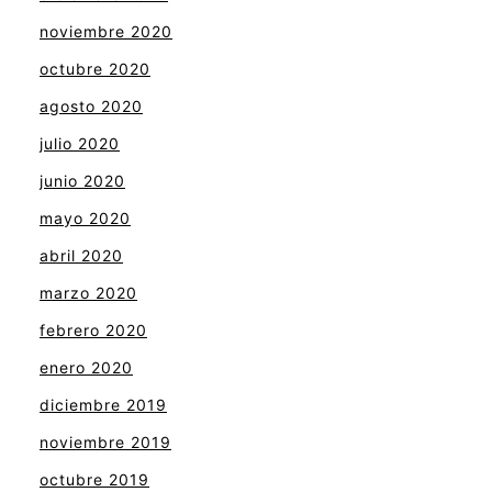
noviembre 2020
octubre 2020
agosto 2020
julio 2020
junio 2020
mayo 2020
abril 2020
marzo 2020
febrero 2020
enero 2020
diciembre 2019
noviembre 2019
octubre 2019