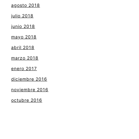
agosto 2018
julio 2018
junio 2018
mayo 2018
abril 2018
marzo 2018
enero 2017
diciembre 2016
noviembre 2016
octubre 2016