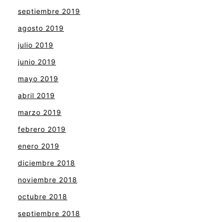
septiembre 2019
agosto 2019
julio 2019
junio 2019
mayo 2019
abril 2019
marzo 2019
febrero 2019
enero 2019
diciembre 2018
noviembre 2018
octubre 2018
septiembre 2018