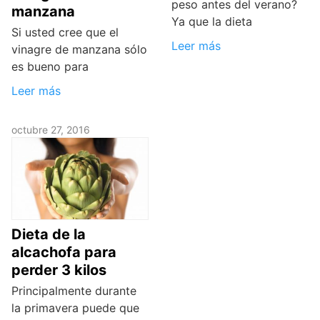
peso antes del verano?
manzana
Ya que la dieta
Si usted cree que el
Leer más
vinagre de manzana sólo
es bueno para
Leer más
octubre 27, 2016
Dieta de la
alcachofa para
perder 3 kilos
Principalmente durante
la primavera puede que