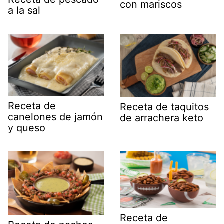
con mariscos
a la sal
Receta de
Receta de taquitos
canelones de jamón
de arrachera keto
y queso
Receta de