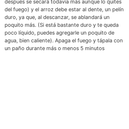
después se secará todavía más aunque lo quites
del fuego) y el arroz debe estar al dente, un pelín
duro, ya que, al descanzar, se ablandará un
poquito más. (Si está bastante duro y te queda
poco líquido, puedes agregarle un poquito de
agua, bien caliente). Apaga el fuego y tápala con
un paño durante más o menos 5 minutos