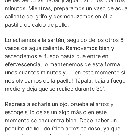
de las verduras, tapar y aguardar unos cuantos
minutos. Mientras, preparamos un vaso de agua
caliente del grifo y desmenuzamos en él la
pastilla de caldo de pollo.
Lo echamos a la sartén, seguido de los otros 6
vasos de agua caliente. Removemos bien y
ascendemos el fuego hasta que entre en
efervescencia, lo mantenemos de esta forma
unos cuantos minutos y …. en este momento sí…
nos olvidamos de la paella! Tápala, baja a fuego
medio y deja que se realice durante 30′.
Regresa a echarle un ojo, prueba el arroz y
escoge si lo dejas un algo más o en este
momento se encuentra bien. Debe haber un
poquito de líquido (tipo arroz caldoso, ya que