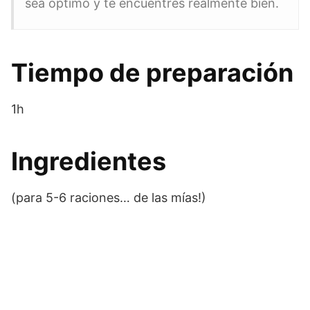
sea óptimo y te encuentres realmente bien.
Tiempo de preparación
1h
Ingredientes
(para 5-6 raciones… de las mías!)