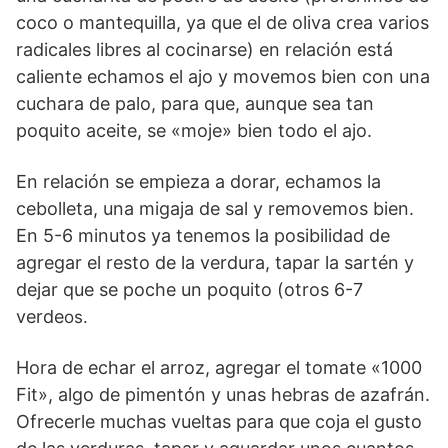
coco o mantequilla, ya que el de oliva crea varios
radicales libres al cocinarse) en relación está
caliente echamos el ajo y movemos bien con una
cuchara de palo, para que, aunque sea tan
poquito aceite, se «moje» bien todo el ajo.
En relación se empieza a dorar, echamos la
cebolleta, una migaja de sal y removemos bien.
En 5-6 minutos ya tenemos la posibilidad de
agregar el resto de la verdura, tapar la sartén y
dejar que se poche un poquito (otros 6-7
verde
os.
Hora de echar el arroz, agregar el tomate «1000
Fit», algo de pimentón y unas hebras de azafrán.
Ofrecerle muchas vueltas para que coja el gusto