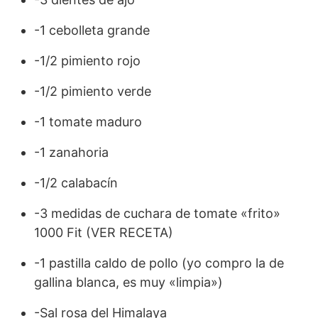
-1 cebolleta grande
-1/2 pimiento rojo
-1/2 pimiento verde
-1 tomate maduro
-1 zanahoria
-1/2 calabacín
-3 medidas de cuchara de tomate «frito»
1000 Fit (VER RECETA)
-1 pastilla caldo de pollo (yo compro la de
gallina blanca, es muy «limpia»)
-Sal rosa del Himalaya