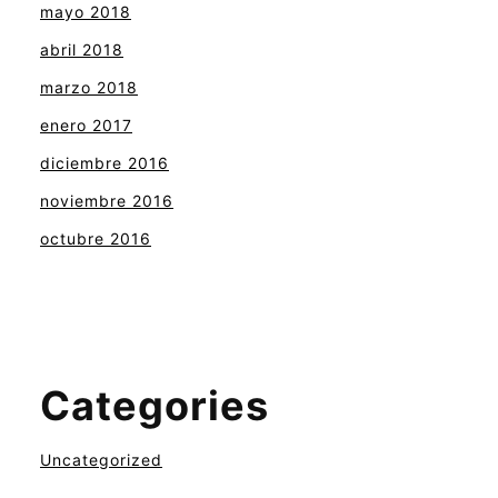
mayo 2018
abril 2018
marzo 2018
enero 2017
diciembre 2016
noviembre 2016
octubre 2016
Categories
Uncategorized