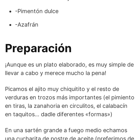
-Pimentón dulce
-Azafrán
Preparación
¡Aunque es un plato elaborado, es muy simple de
llevar a cabo y merece mucho la pena!
Picamos el ajito muy chiquitito y el resto de
verduras en trozos más importantes (el pimiento
en tiras, la zanahoria en circulitos, el calabacín
en taquitos… dadle diferentes «formas»)
En una sartén grande a fuego medio echamos
una cucharita de postre de aceite (preferimos de