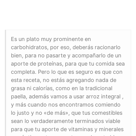
Es un plato muy prominente en
carbohidratos, por eso, deberás racionarlo
bien, para no pasarte y acompañarlo de un
aporte de proteínas, para que tu comida sea
completa. Pero lo que es seguro es que con
esta receta, no estás agregando nada de
grasa ni calorías, como en la tradicional
paella, además vamos a usar arroz integral ,
y más cuando nos encontramos comiendo
lo justo y no «de más», que tus comestibles
sean lo verdaderamente terminados viable
para que tu aporte de vitaminas y minerales