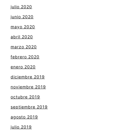
julio 2020
junio 2020
mayo 2020
abril 2020
marzo 2020
febrero 2020
enero 2020
diciembre 2019
noviembre 2019
octubre 2019
septiembre 2019
agosto 2019
julio 2019