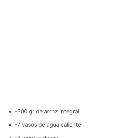
-300 gr de arroz integral
-7 vasos de agua caliente
-3 dientes de ajo