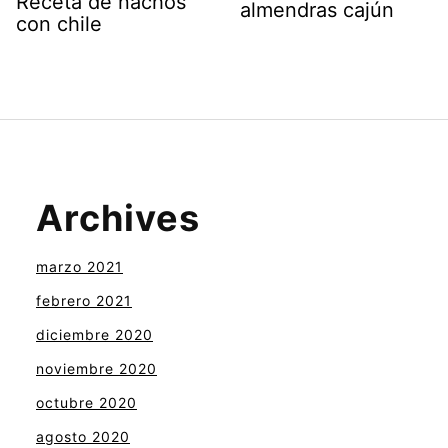
Receta de nachos
almendras cajún
con chile
Archives
marzo 2021
febrero 2021
diciembre 2020
noviembre 2020
octubre 2020
agosto 2020