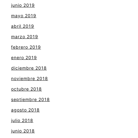
junio 2019
mayo 2019
abril 2019
marzo 2019
febrero 2019
enero 2019
diciembre 2018
noviembre 2018
octubre 2018
septiembre 2018
agosto 2018
julio 2018
junio 2018