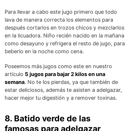
Para llevar a cabo este jugo primero que todo
lava de manera correcta los elementos para
después cortarlos en trozos chicos y mezclarlos
en la licuadora. Niño recién nacido en la mañana
como desayuno y refrigera el resto de jugo, para
beberlo en la noche como cena.
Poseemos más jugos como este en nuestro
artículo
5 jugos para bajar 2 kilos en una
semana
. No te los pierdas, ya que también de
estar deliciosos, además te asisten a adelgazar,
hacer mejor tu digestión y a remover toxinas.
8. Batido verde de las
famosas para adelgazar