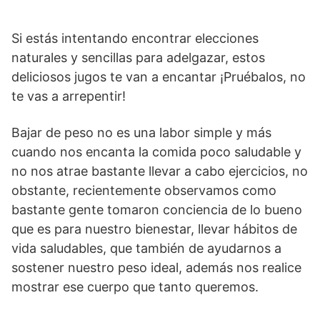
Si estás intentando encontrar elecciones
naturales y sencillas para adelgazar, estos
deliciosos jugos te van a encantar ¡Pruébalos, no
te vas a arrepentir!
Bajar de peso no es una labor simple y más
cuando nos encanta la comida poco saludable y
no nos atrae bastante llevar a cabo ejercicios, no
obstante, recientemente observamos como
bastante gente tomaron conciencia de lo bueno
que es para nuestro bienestar, llevar hábitos de
vida saludables, que también de ayudarnos a
sostener nuestro peso ideal, además nos realice
mostrar ese cuerpo que tanto queremos.