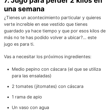
7. Jugo para perder 2 kilos en
una semana
¿Tienes un acontecimiento particular y quieres
verte increíble en ese vestido que tienes
guardado ya hace tiempo y que por esos kilos de
más no te has podido volver a ubicar?… este
jugo es para ti.
Vas a necesitar los próximos ingredientes:
Medio pepino con cáscara (el que se utiliza
para las ensaladas)
2 tomates (jitomates) con cáscara
1 rama de apio
Un vaso con agua