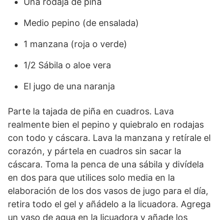
Una rodaja de piña
Medio pepino (de ensalada)
1 manzana (roja o verde)
1/2 Sábila o aloe vera
El jugo de una naranja
Parte la tajada de piña en cuadros. Lava
realmente bien el pepino y quiebralo en rodajas
con todo y cáscara. Lava la manzana y retírale el
corazón, y pártela en cuadros sin sacar la
cáscara. Toma la penca de una sábila y divídela
en dos para que utilices solo media en la
elaboración de los dos vasos de jugo para el día,
retira todo el gel y añádelo a la licuadora. Agrega
un vaso de agua en la licuadora y añade los