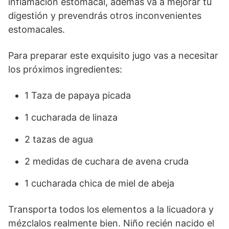
inflamación estomacal, además va a mejorar tu
digestión y prevendrás otros inconvenientes
estomacales.
Para preparar este exquisito jugo vas a necesitar
los próximos ingredientes:
1 Taza de papaya picada
1 cucharada de linaza
2 tazas de agua
2 medidas de cuchara de avena cruda
1 cucharada chica de miel de abeja
Transporta todos los elementos a la licuadora y
mézclalos realmente bien. Niño recién nacido el