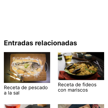
Entradas relacionadas
Receta de fideos
Receta de pescado
con mariscos
a la sal