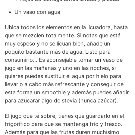
Un vaso con agua
Ubica todos los elementos en la licuadora, hasta
que se mezclen totalmente. Si notas que está
muy espeso y no se licuan bien, añade un
poquito bastante más de agua. Listo para
consumirlo… Es aconsejable tomar un vaso de
jugo en las mañanas y uno en las noches, si
quieres puedes sustituir el agua por hielo para
llevarlo a cabo más refrescante y conseguir de
esta forma un smoothie y además puedes añadir
para azucarar algo de stevia (nunca azúcar).
El jugo que te sobre, tienes que guardarlo en el
frigorífico para que se mantenga frío y fresco.
Además para que las frutas duren muchísimo