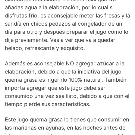
añadas agua a la elaboración, por lo cual si
disfrutas frío, es aconsejable meter las fresas y la
sandía en chicos pedazos al congelador de un
día para otro y después preparar el jugo como lo
dije previamente. Vas a ver que va a quedar
helado, refrescante y exquisito.
Además es aconsejable NO agregar azúcar a la
elaboración, debido a que la iniciativa del jugo
quema grasa es ingerirlo 100% natural. También
importa agregar que este jugo debe ser
consumido una vez sea listo, debido a que con el
tiempo pierde sus caracteristicas.
Este jugo quema grasa lo tienes que consumir en
las mañanas en ayunas, en las noches antes de