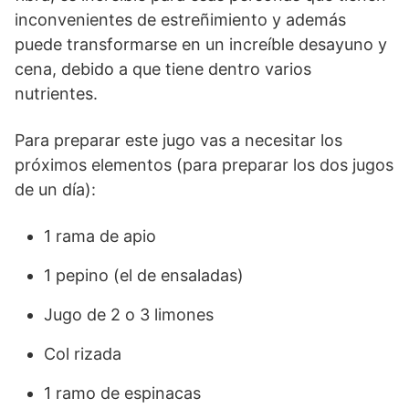
inconvenientes de estreñimiento y además
puede transformarse en un increíble desayuno y
cena, debido a que tiene dentro varios
nutrientes.
Para preparar este jugo vas a necesitar los
próximos elementos (para preparar los dos jugos
de un día):
1 rama de apio
1 pepino (el de ensaladas)
Jugo de 2 o 3 limones
Col rizada
1 ramo de espinacas