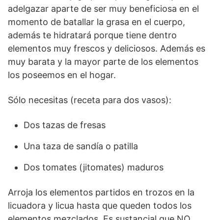
adelgazar aparte de ser muy beneficiosa en el
momento de batallar la grasa en el cuerpo,
además te hidratará porque tiene dentro
elementos muy frescos y deliciosos. Además es
muy barata y la mayor parte de los elementos
los poseemos en el hogar.
Sólo necesitas (receta para dos vasos):
Dos tazas de fresas
Una taza de sandía o patilla
Dos tomates (jitomates) maduros
Arroja los elementos partidos en trozos en la
licuadora y licua hasta que queden todos los
elementos mezclados. Es sustancial que NO