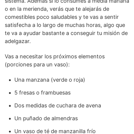
sistema. Además si lo consumes a media mañana
o en la merienda, verás que te alejarás de
comestibles poco saludables y te vas a sentir
satisfecha a lo largo de muchas horas, algo que
te va a ayudar bastante a conseguir tu misión de
adelgazar.
Vas a necesitar los próximos elementos
(porciones para un vaso):
Una manzana (verde o roja)
5 fresas o frambuesas
Dos medidas de cuchara de avena
Un puñado de almendras
Un vaso de té de manzanilla frío