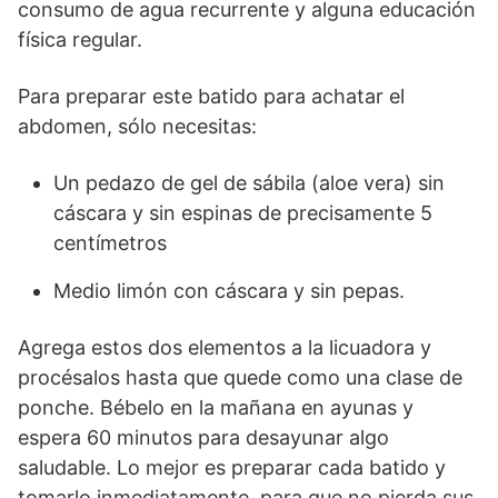
consumo de agua recurrente y alguna educación
física regular.
Para preparar este batido para achatar el
abdomen, sólo necesitas:
Un pedazo de gel de sábila (aloe vera) sin
cáscara y sin espinas de precisamente 5
centímetros
Medio limón con cáscara y sin pepas.
Agrega estos dos elementos a la licuadora y
procésalos hasta que quede como una clase de
ponche. Bébelo en la mañana en ayunas y
espera 60 minutos para desayunar algo
saludable. Lo mejor es preparar cada batido y
tomarlo inmediatamente, para que no pierda sus