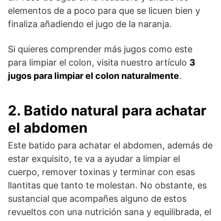
elementos de a poco para que se licuen bien y
finaliza añadiendo el jugo de la naranja.
Si quieres comprender más jugos como este
para limpiar el colon, visita nuestro artículo
3
jugos para limpiar el colon naturalmente
.
2. Batido natural para achatar
el abdomen
Este batido para achatar el abdomen, además de
estar exquisito, te va a ayudar a limpiar el
cuerpo, remover toxinas y terminar con esas
llantitas que tanto te molestan. No obstante, es
sustancial que acompañes alguno de estos
revueltos con una nutrición sana y equilibrada, el