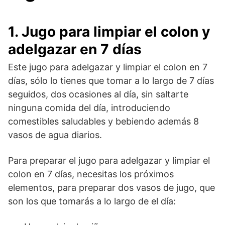
1. Jugo para limpiar el colon y
adelgazar en 7 días
Este jugo para adelgazar y limpiar el colon en 7
días, sólo lo tienes que tomar a lo largo de 7 días
seguidos, dos ocasiones al día, sin saltarte
ninguna comida del día, introduciendo
comestibles saludables y bebiendo además 8
vasos de agua diarios.
Para preparar el jugo para adelgazar y limpiar el
colon en 7 días, necesitas los próximos
elementos, para preparar dos vasos de jugo, que
son los que tomarás a lo largo de el día: