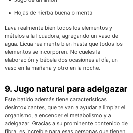
Hojas de hierba buena o menta
Lava realmente bien todos los elementos y
mételos a la licuadora, agregando un vaso de
agua. Licua realmente bien hasta que todos los
elementos se incorporen. No cueles la
elaboración y bébela dos ocasiones al día, un
vaso en la mañana y otro en la noche.
9. Jugo natural para adelgazar
Este batido además tiene caracteristicas
desintoxicantes, que te van a ayudar a limpiar el
organismo, a encender el metabolismo y a
adelgazar. Gracias a su prominente contenido de
fibra, es increíble para esas personas que tienen