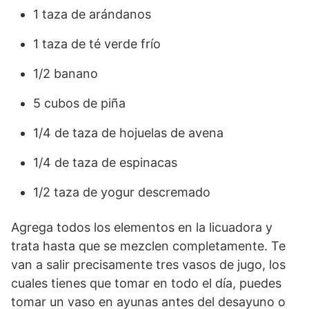
1 taza de arándanos
1 taza de té verde frío
1/2 banano
5 cubos de piña
1/4 de taza de hojuelas de avena
1/4 de taza de espinacas
1/2 taza de yogur descremado
Agrega todos los elementos en la licuadora y
trata hasta que se mezclen completamente. Te
van a salir precisamente tres vasos de jugo, los
cuales tienes que tomar en todo el día, puedes
tomar un vaso en ayunas antes del desayuno o