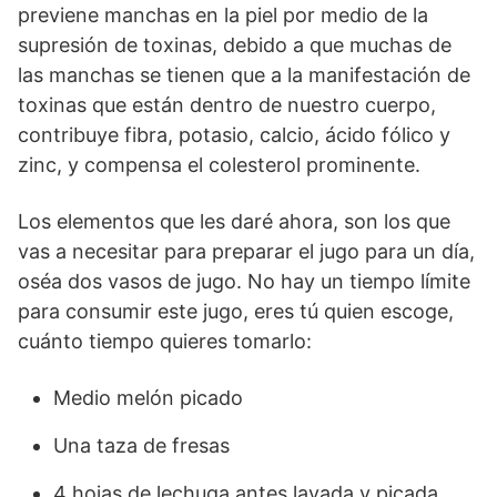
previene manchas en la piel por medio de la
supresión de toxinas, debido a que muchas de
las manchas se tienen que a la manifestación de
toxinas que están dentro de nuestro cuerpo,
contribuye fibra, potasio, calcio, ácido fólico y
zinc, y compensa el colesterol prominente.
Los elementos que les daré ahora, son los que
vas a necesitar para preparar el jugo para un día,
oséa dos vasos de jugo. No hay un tiempo límite
para consumir este jugo, eres tú quien escoge,
cuánto tiempo quieres tomarlo:
Medio melón picado
Una taza de fresas
4 hojas de lechuga antes lavada y picada