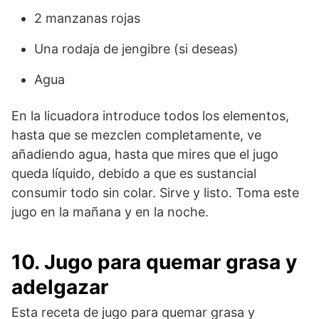
2 manzanas rojas
Una rodaja de jengibre (si deseas)
Agua
En la licuadora introduce todos los elementos,
hasta que se mezclen completamente, ve
añadiendo agua, hasta que mires que el jugo
queda líquido, debido a que es sustancial
consumir todo sin colar. Sirve y listo. Toma este
jugo en la mañana y en la noche.
10. Jugo para quemar grasa y
adelgazar
Esta receta de jugo para quemar grasa y