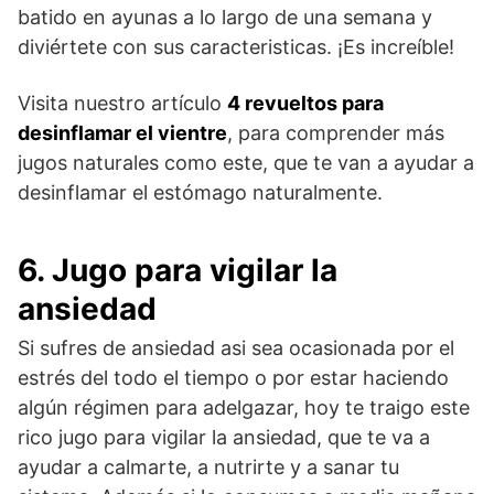
batido en ayunas a lo largo de una semana y
diviértete con sus caracteristicas. ¡Es increíble!
Visita nuestro artículo
4 revueltos para
desinflamar el vientre
, para comprender más
jugos naturales como este, que te van a ayudar a
desinflamar el estómago naturalmente.
6. Jugo para vigilar la
ansiedad
Si sufres de ansiedad asi sea ocasionada por el
estrés del todo el tiempo o por estar haciendo
algún régimen para adelgazar, hoy te traigo este
rico jugo para vigilar la ansiedad, que te va a
ayudar a calmarte, a nutrirte y a sanar tu