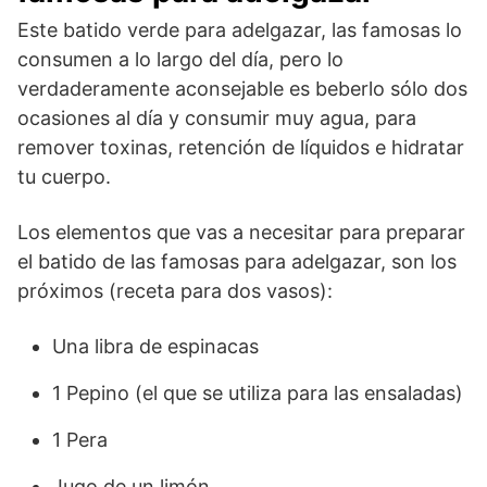
Este batido verde para adelgazar, las famosas lo
consumen a lo largo del día, pero lo
verdaderamente aconsejable es beberlo sólo dos
ocasiones al día y consumir muy agua, para
remover toxinas, retención de líquidos e hidratar
tu cuerpo.
Los elementos que vas a necesitar para preparar
el batido de las famosas para adelgazar, son los
próximos (receta para dos vasos):
Una libra de espinacas
1 Pepino (el que se utiliza para las ensaladas)
1 Pera
Jugo de un limón