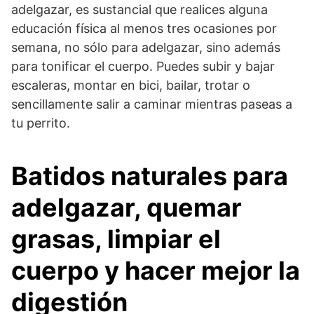
adelgazar, es sustancial que realices alguna
educación física al menos tres ocasiones por
semana, no sólo para adelgazar, sino además
para tonificar el cuerpo. Puedes subir y bajar
escaleras, montar en bici, bailar, trotar o
sencillamente salir a caminar mientras paseas a
tu perrito.
Batidos naturales para
adelgazar, quemar
grasas, limpiar el
cuerpo y hacer mejor la
digestión