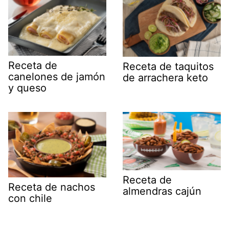
Receta de
Receta de taquitos
canelones de jamón
de arrachera keto
y queso
Receta de
Receta de nachos
almendras cajún
con chile