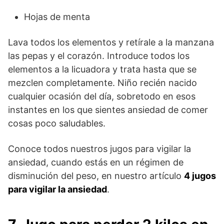
Hojas de menta
Lava todos los elementos y retírale a la manzana
las pepas y el corazón. Introduce todos los
elementos a la licuadora y trata hasta que se
mezclen completamente. Niño recién nacido
cualquier ocasión del día, sobretodo en esos
instantes en los que sientes ansiedad de comer
cosas poco saludables.
Conoce todos nuestros jugos para vigilar la
ansiedad, cuando estás en un régimen de
disminución del peso, en nuestro artículo
4 jugos
para vigilar la ansiedad
.