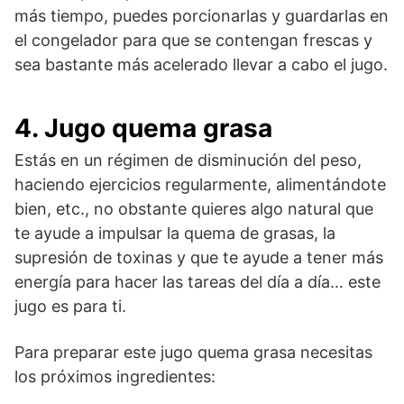
más tiempo, puedes porcionarlas y guardarlas en
el congelador para que se contengan frescas y
sea bastante más acelerado llevar a cabo el jugo.
4. Jugo quema grasa
Estás en un régimen de disminución del peso,
haciendo ejercicios regularmente, alimentándote
bien, etc., no obstante quieres algo natural que
te ayude a impulsar la quema de grasas, la
supresión de toxinas y que te ayude a tener más
energía para hacer las tareas del día a día… este
jugo es para ti.
Para preparar este jugo quema grasa necesitas
los próximos ingredientes: