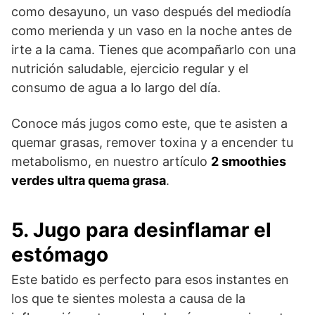
como desayuno, un vaso después del mediodía
como merienda y un vaso en la noche antes de
irte a la cama. Tienes que acompañarlo con una
nutrición saludable, ejercicio regular y el
consumo de agua a lo largo del día.
Conoce más jugos como este, que te asisten a
quemar grasas, remover toxina y a encender tu
metabolismo, en nuestro artículo
2 smoothies
verdes ultra quema grasa
.
5. Jugo para desinflamar el
estómago
Este batido es perfecto para esos instantes en
los que te sientes molesta a causa de la