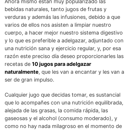
Ahora mismo están muy popularizado las
bebidas naturales, tanto jugos de frutas y
verduras y además las infusiones, debido a que
varios de ellos nos asisten a limpiar nuestro
cuerpo, a hacer mejor nuestro sistema digestivo
y lo que es preferible a adelgazar, adjuntado con
una nutrición sana y ejercicio regular, y, por esa
razón este preciso día deseo proporcionarles las
recetas de
10 jugos para adelgazar
naturalmente
, que les van a encantar y les van a
ser de gran impulso.
Cualquier jugo que decidas tomar, es sustancial
que lo acompañes con una nutrición equilibrada,
alejada de las grasas, la comida rápida, las
gaseosas y el alcohol (consumo moderado), y
como no hay nada milagroso en el momento de