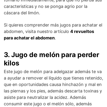
caracteristicas y no se ponga agrio por la
cáscara del limón.
Si quieres comprender más jugos para achatar el
abdomen, visita nuestro artículo
4 revueltos
para achatar el abdomen
.
3. Jugo de melón para perder
kilos
Este jugo de melón para adelgazar además te va
a ayudar a remover el líquido que tienes retenido,
que en oportunidades causa hinchazón y mal en
las piernas y los pies, además descarta toxinas y
asiste para neutralizar la acidez. Además
consumir este jugo o el melón sólo, además