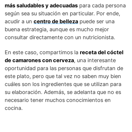
más saludables y adecuadas
para cada persona
según sea su situación en particular. Por ende,
acudir a un
centro de belleza
puede ser una
buena estrategia, aunque es mucho mejor
consultar directamente con un nutricionista.
En este caso, compartimos la
receta del cóctel
de camarones con cerveza
, una interesante
oportunidad para las personas que disfrutan de
este plato, pero que tal vez no saben muy bien
cuáles son los ingredientes que se utilizan para
su elaboración. Además, se adelanta que no es
necesario tener muchos conocimientos en
cocina.