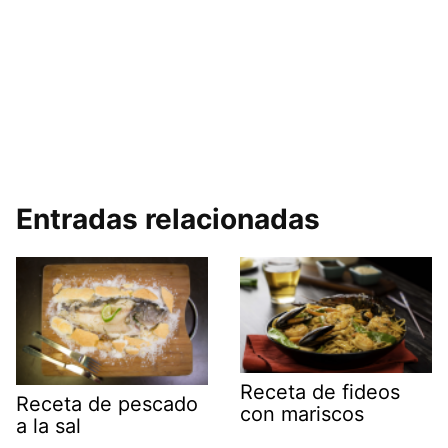
Entradas relacionadas
Receta de fideos
Receta de pescado
con mariscos
a la sal