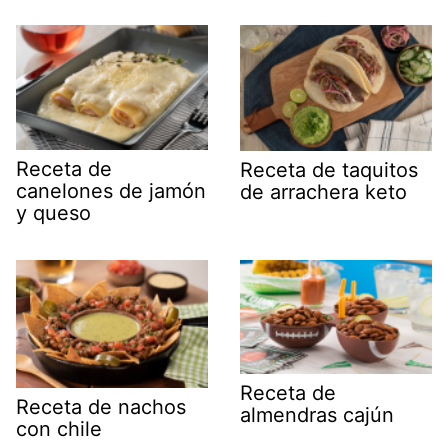
Receta de
Receta de taquitos
canelones de jamón
de arrachera keto
y queso
Receta de
Receta de nachos
almendras cajún
con chile