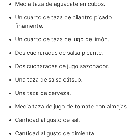
Media taza de aguacate en cubos.
Un cuarto de taza de cilantro picado
finamente.
Un cuarto de taza de jugo de limón.
Dos cucharadas de salsa picante.
Dos cucharadas de jugo sazonador.
Una taza de salsa cátsup.
Una taza de cerveza.
Media taza de jugo de tomate con almejas.
Cantidad al gusto de sal.
Cantidad al gusto de pimienta.