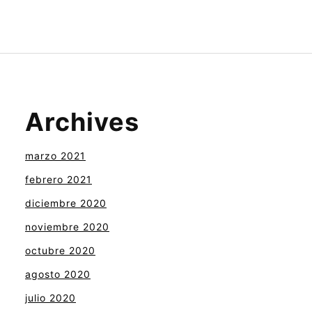
Archives
marzo 2021
febrero 2021
diciembre 2020
noviembre 2020
octubre 2020
agosto 2020
julio 2020