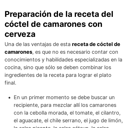
Preparación de la receta del
cóctel de camarones con
cerveza
Una de las ventajas de esta
receta de cóctel de
camarones
, es que no es necesario contar con
conocimientos y habilidades especializadas en la
cocina, sino que sólo se deben combinar los
ingredientes de la receta para lograr el plato
final.
En un primer momento se debe buscar un
recipiente, para mezclar allí los camarones
con la cebolla morada, el tomate, el cilantro,
el aguacate, el chile serrano, el jugo de limón,