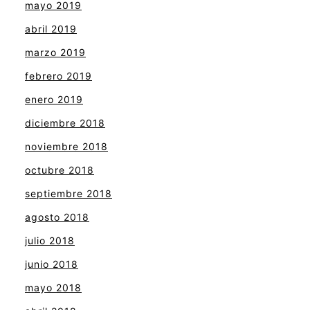
mayo 2019
abril 2019
marzo 2019
febrero 2019
enero 2019
diciembre 2018
noviembre 2018
octubre 2018
septiembre 2018
agosto 2018
julio 2018
junio 2018
mayo 2018