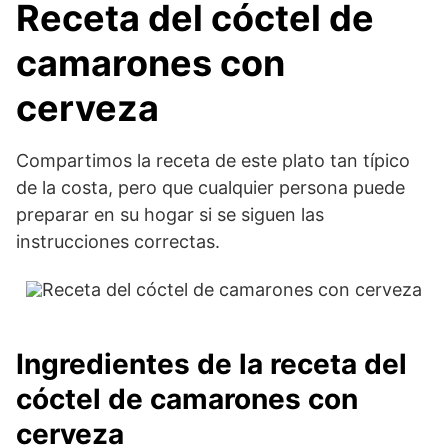
Receta del cóctel de
camarones con
cerveza
Compartimos la receta de este plato tan típico
de la costa, pero que cualquier persona puede
preparar en su hogar si se siguen las
instrucciones correctas.
Ingredientes de la receta del
cóctel de camarones con
cerveza