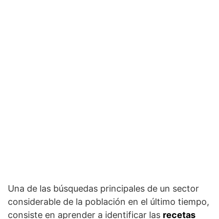
Una de las búsquedas principales de un sector
considerable de la población en el último tiempo,
consiste en aprender a identificar las
recetas