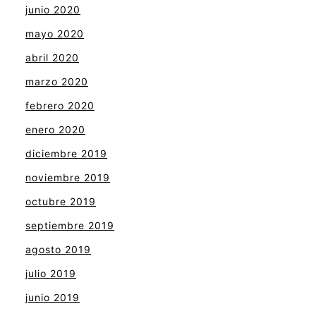
junio 2020
mayo 2020
abril 2020
marzo 2020
febrero 2020
enero 2020
diciembre 2019
noviembre 2019
octubre 2019
septiembre 2019
agosto 2019
julio 2019
junio 2019