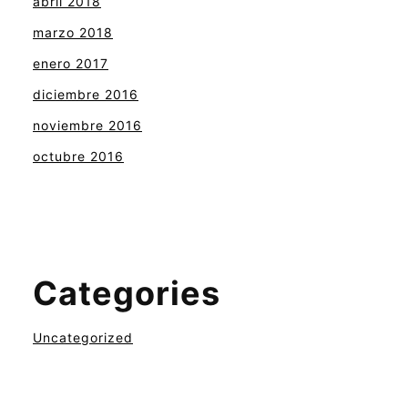
abril 2018
marzo 2018
enero 2017
diciembre 2016
noviembre 2016
octubre 2016
Categories
Uncategorized