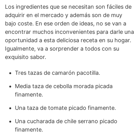
Los ingredientes que se necesitan son fáciles de
adquirir en el mercado y además son de muy
bajo coste. En ese orden de ideas, no se van a
encontrar muchos inconvenientes para darle una
oportunidad a esta deliciosa receta en su hogar.
Igualmente, va a sorprender a todos con su
exquisito sabor.
Tres tazas de camarón pacotilla.
Media taza de cebolla morada picada
finamente.
Una taza de tomate picado finamente.
Una cucharada de chile serrano picado
finamente.