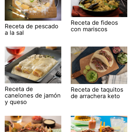
Receta de fideos
Receta de pescado
con mariscos
a la sal
Receta de
Receta de taquitos
canelones de jamón
de arrachera keto
y queso