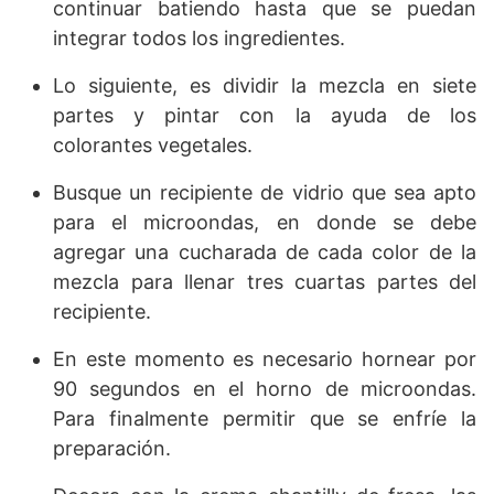
continuar batiendo hasta que se puedan
integrar todos los ingredientes.
Lo siguiente, es dividir la mezcla en siete
partes y pintar con la ayuda de los
colorantes vegetales.
Busque un recipiente de vidrio que sea apto
para el microondas, en donde se debe
agregar una cucharada de cada color de la
mezcla para llenar tres cuartas partes del
recipiente.
En este momento es necesario hornear por
90 segundos en el horno de microondas.
Para finalmente permitir que se enfríe la
preparación.