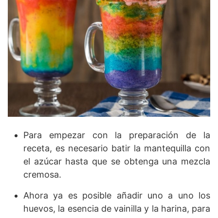
Para empezar con la preparación de la
receta, es necesario batir la mantequilla con
el azúcar hasta que se obtenga una mezcla
cremosa.
Ahora ya es posible añadir uno a uno los
huevos, la esencia de vainilla y la harina, para