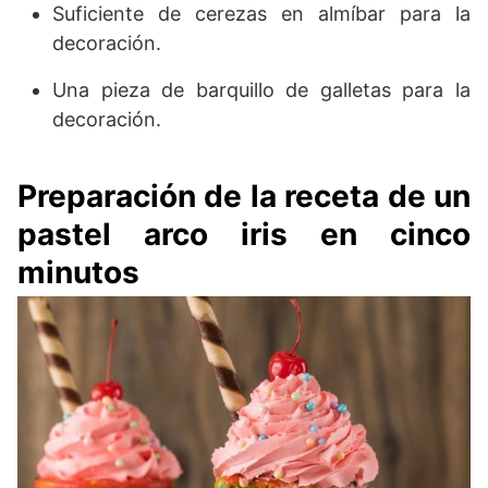
Suficiente de cerezas en almíbar para la
decoración.
Una pieza de barquillo de galletas para la
decoración.
Preparación de la receta de un
pastel arco iris en cinco
minutos