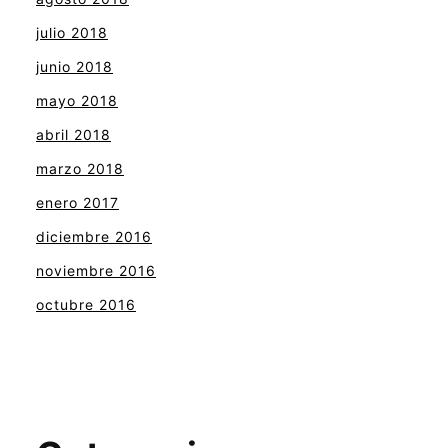
julio 2018
junio 2018
mayo 2018
abril 2018
marzo 2018
enero 2017
diciembre 2016
noviembre 2016
octubre 2016