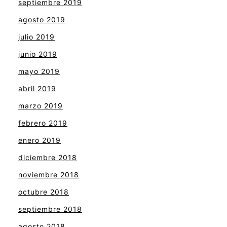
septiembre 2019
agosto 2019
julio 2019
junio 2019
mayo 2019
abril 2019
marzo 2019
febrero 2019
enero 2019
diciembre 2018
noviembre 2018
octubre 2018
septiembre 2018
agosto 2018