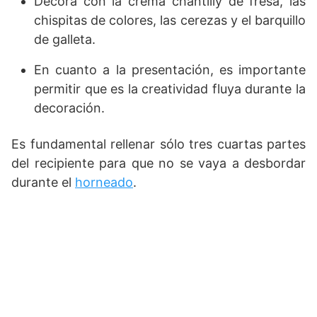
Decora con la crema chantilly de fresa, las
chispitas de colores, las cerezas y el barquillo
de galleta.
En cuanto a la presentación, es importante
permitir que es la creatividad fluya durante la
decoración.
Es fundamental rellenar sólo tres cuartas partes
del recipiente para que no se vaya a desbordar
durante el
horneado
.