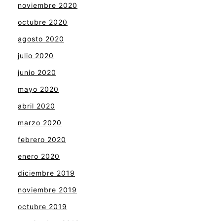
noviembre 2020
octubre 2020
agosto 2020
julio 2020
junio 2020
mayo 2020
abril 2020
marzo 2020
febrero 2020
enero 2020
diciembre 2019
noviembre 2019
octubre 2019