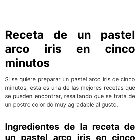
Receta de un pastel
arco iris en cinco
minutos
Si se quiere preparar un pastel arco iris de cinco
minutos, esta es una de las mejores recetas que
se pueden encontrar, resaltando que se trata de
un postre colorido muy agradable al gusto.
Ingredientes de la receta de
un pastel arco iris en cinco