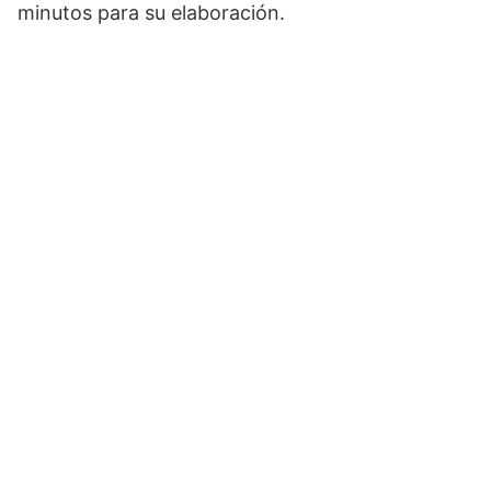
minutos para su elaboración.