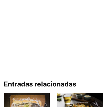
Entradas relacionadas