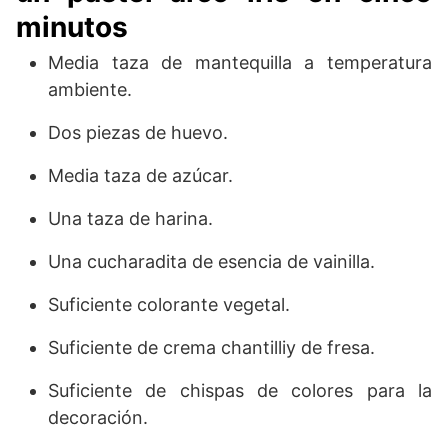
minutos
Media taza de mantequilla a temperatura
ambiente.
Dos piezas de huevo.
Media taza de azúcar.
Una taza de harina.
Una cucharadita de esencia de vainilla.
Suficiente colorante vegetal.
Suficiente de crema chantilliy de fresa.
Suficiente de chispas de colores para la
decoración.