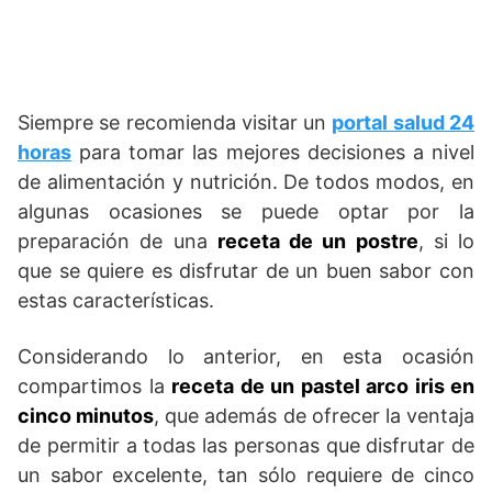
Siempre se recomienda visitar un
portal salud 24
horas
para tomar las mejores decisiones a nivel
de alimentación y nutrición. De todos modos, en
algunas ocasiones se puede optar por la
preparación de una
receta de un postre
, si lo
que se quiere es disfrutar de un buen sabor con
estas características.
Considerando lo anterior, en esta ocasión
compartimos la
receta de un pastel arco iris en
cinco minutos
, que además de ofrecer la ventaja
de permitir a todas las personas que disfrutar de
un sabor excelente, tan sólo requiere de cinco