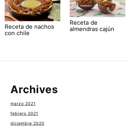
Receta de
Receta de nachos
almendras cajún
con chile
Archives
marzo 2021
febrero 2021
diciembre 2020