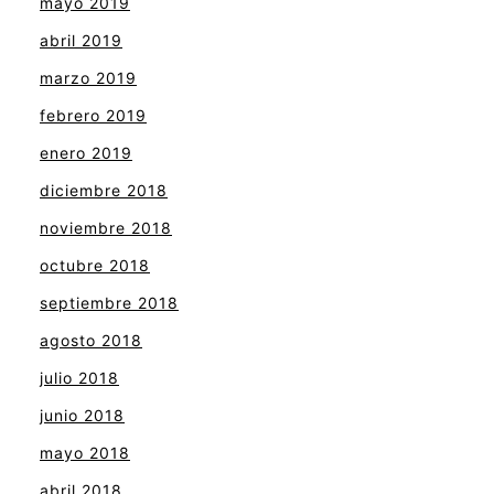
mayo 2019
abril 2019
marzo 2019
febrero 2019
enero 2019
diciembre 2018
noviembre 2018
octubre 2018
septiembre 2018
agosto 2018
julio 2018
junio 2018
mayo 2018
abril 2018