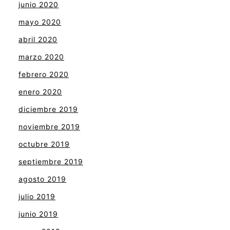
junio 2020
mayo 2020
abril 2020
marzo 2020
febrero 2020
enero 2020
diciembre 2019
noviembre 2019
octubre 2019
septiembre 2019
agosto 2019
julio 2019
junio 2019