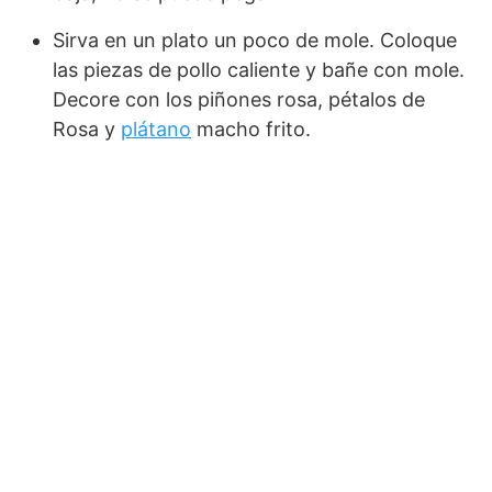
Sirva en un plato un poco de mole. Coloque
las piezas de pollo caliente y bañe con mole.
Decore con los piñones rosa, pétalos de
Rosa y
plátano
macho frito.