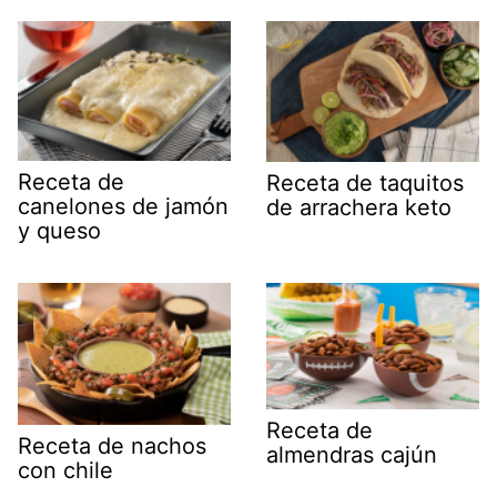
Receta de
Receta de taquitos
canelones de jamón
de arrachera keto
y queso
Receta de
Receta de nachos
almendras cajún
con chile