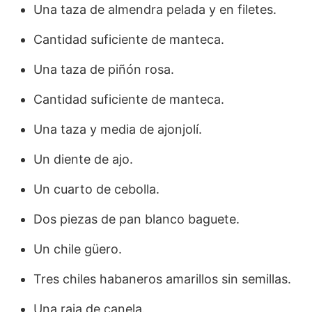
Una taza de almendra pelada y en filetes.
Cantidad suficiente de manteca.
Una taza de piñón rosa.
Cantidad suficiente de manteca.
Una taza y media de ajonjolí.
Un diente de ajo.
Un cuarto de cebolla.
Dos piezas de pan blanco baguete.
Un chile güero.
Tres chiles habaneros amarillos sin semillas.
Una raja de canela.