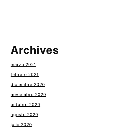
Archives
marzo 2021
febrero 2021
diciembre 2020
noviembre 2020
octubre 2020
agosto 2020
julio 2020