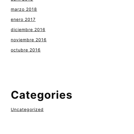
marzo 2018
enero 2017
diciembre 2016
noviembre 2016
octubre 2016
Categories
Uncategorized