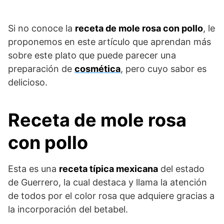
Si no conoce la
receta de mole rosa con pollo
, le
proponemos en este artículo que aprendan más
sobre este plato que puede parecer una
preparación de
cosmética
, pero cuyo sabor es
delicioso.
Receta de mole rosa
con pollo
Esta es una
receta típica mexicana
del estado
de Guerrero, la cual destaca y llama la atención
de todos por el color rosa que adquiere gracias a
la incorporación del betabel.