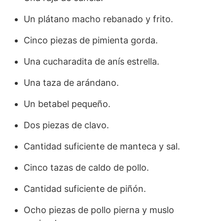
Un plátano macho rebanado y frito.
Cinco piezas de pimienta gorda.
Una cucharadita de anís estrella.
Una taza de arándano.
Un betabel pequeño.
Dos piezas de clavo.
Cantidad suficiente de manteca y sal.
Cinco tazas de caldo de pollo.
Cantidad suficiente de piñón.
Ocho piezas de pollo pierna y muslo