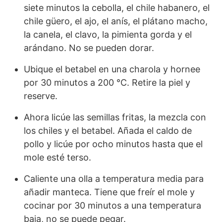
siete minutos la cebolla, el chile habanero, el
chile güero, el ajo, el anís, el plátano macho,
la canela, el clavo, la pimienta gorda y el
arándano. No se pueden dorar.
Ubique el betabel en una charola y hornee
por 30 minutos a 200 °C. Retire la piel y
reserve.
Ahora licúe las semillas fritas, la mezcla con
los chiles y el betabel. Añada el caldo de
pollo y licúe por ocho minutos hasta que el
mole esté terso.
Caliente una olla a temperatura media para
añadir manteca. Tiene que freír el mole y
cocinar por 30 minutos a una temperatura
baja, no se puede pegar.