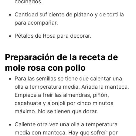
cocinados.
Cantidad suficiente de plátano y de tortilla
para acompañar.
Pétalos de Rosa para decorar.
Preparación de la receta de
mole rosa con pollo
Para las semillas se tiene que calentar una
olla a temperatura media. Añada la manteca.
Empiece a freír las almendras, piñón,
cacahuate y ajonjolí por cinco minutos
máximo. No se tienen que dorar.
Caliente otra vez una olla a temperatura
media con manteca. Hay que sofreír por