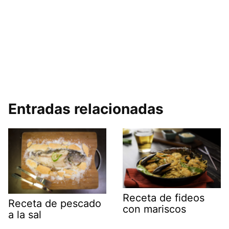
Entradas relacionadas
Receta de fideos
Receta de pescado
con mariscos
a la sal