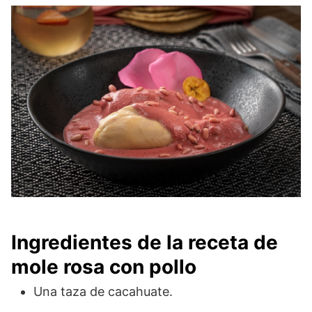
Ingredientes de la receta de
mole rosa con pollo
Una taza de cacahuate.