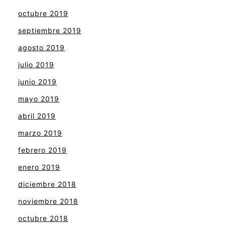
octubre 2019
septiembre 2019
agosto 2019
julio 2019
junio 2019
mayo 2019
abril 2019
marzo 2019
febrero 2019
enero 2019
diciembre 2018
noviembre 2018
octubre 2018