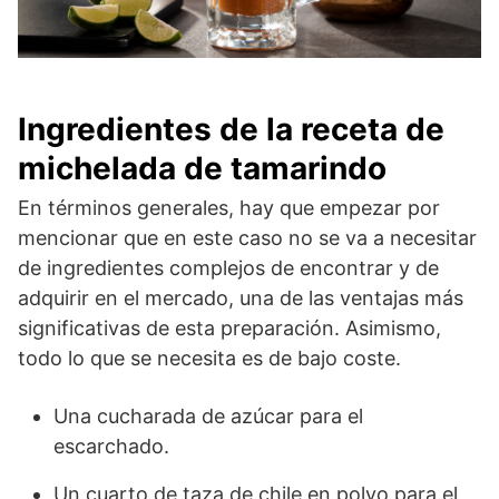
Ingredientes de la receta de
michelada de tamarindo
En términos generales, hay que empezar por
mencionar que en este caso no se va a necesitar
de ingredientes complejos de encontrar y de
adquirir en el mercado, una de las ventajas más
significativas de esta preparación. Asimismo,
todo lo que se necesita es de bajo coste.
Una cucharada de azúcar para el
escarchado.
Un cuarto de taza de chile en polvo para el