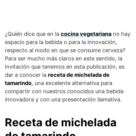
¿Quién dice que en la
cocina vegetariana
no hay
espacio para la bebida o para la innovación,
respecto al modo en que se consume cerveza?
Para ser mucho más claros en este sentido, la
invitación que tenemos en esta publicación, es
dar a conocer la
receta de michelada de
tamarindo
, una excelente alternativa para
compartir con nuestros conocidos una bebida
innovadora y con una presentación llamativa.
Receta de michelada