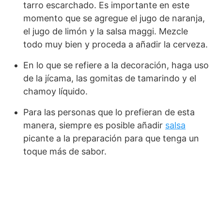
tarro escarchado. Es importante en este
momento que se agregue el jugo de naranja,
el jugo de limón y la salsa maggi. Mezcle
todo muy bien y proceda a añadir la cerveza.
En lo que se refiere a la decoración, haga uso
de la jícama, las gomitas de tamarindo y el
chamoy líquido.
Para las personas que lo prefieran de esta
manera, siempre es posible añadir
salsa
picante a la preparación para que tenga un
toque más de sabor.