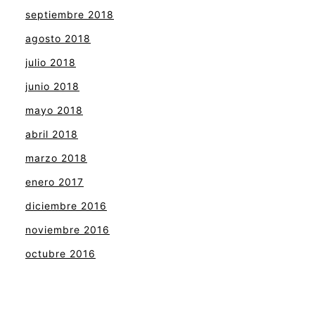
septiembre 2018
agosto 2018
julio 2018
junio 2018
mayo 2018
abril 2018
marzo 2018
enero 2017
diciembre 2016
noviembre 2016
octubre 2016