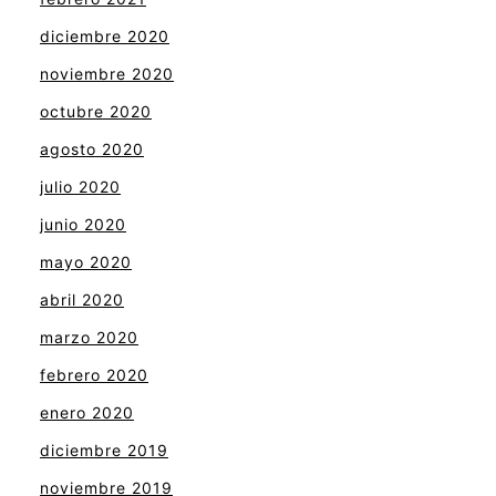
diciembre 2020
noviembre 2020
octubre 2020
agosto 2020
julio 2020
junio 2020
mayo 2020
abril 2020
marzo 2020
febrero 2020
enero 2020
diciembre 2019
noviembre 2019