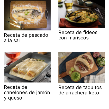
Receta de fideos
Receta de pescado
con mariscos
a la sal
Receta de
Receta de taquitos
canelones de jamón
de arrachera keto
y queso