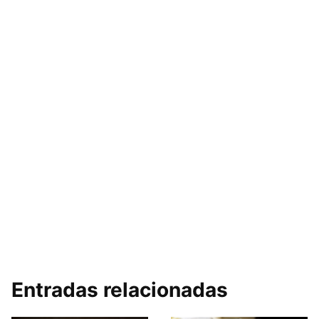
Entradas relacionadas