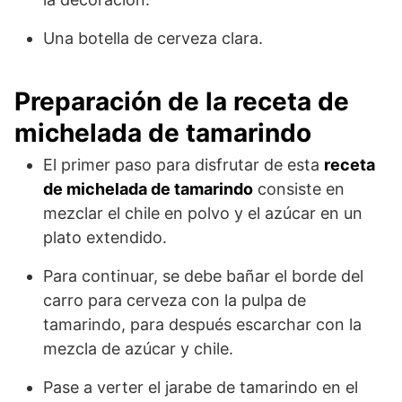
Una botella de cerveza clara.
Preparación de la receta de
michelada de tamarindo
El primer paso para disfrutar de esta
receta
de michelada de tamarindo
consiste en
mezclar el chile en polvo y el azúcar en un
plato extendido.
Para continuar, se debe bañar el borde del
carro para cerveza con la pulpa de
tamarindo, para después escarchar con la
mezcla de azúcar y chile.
Pase a verter el jarabe de tamarindo en el