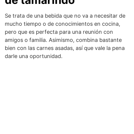
de tamarindo
Se trata de una bebida que no va a necesitar de
mucho tiempo o de conocimientos en cocina,
pero que es perfecta para una reunión con
amigos o familia. Asimismo, combina bastante
bien con las carnes asadas, así que vale la pena
darle una oportunidad.