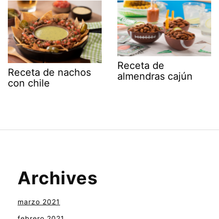
Receta de
Receta de nachos
almendras cajún
con chile
Archives
marzo 2021
febrero 2021