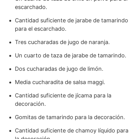
escarchado.
Cantidad suficiente de jarabe de tamarindo
para el escarchado.
Tres cucharadas de jugo de naranja.
Un cuarto de taza de jarabe de tamarindo.
Dos cucharadas de jugo de limón.
Media cucharadita de salsa maggi.
Cantidad suficiente de jícama para la
decoración.
Gomitas de tamarindo para la decoración.
Cantidad suficiente de chamoy líquido para
la decoración.