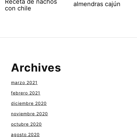
Receta de nachos
almendras cajún
con chile
Archives
marzo 2021
febrero 2021
diciembre 2020
noviembre 2020
octubre 2020
agosto 2020