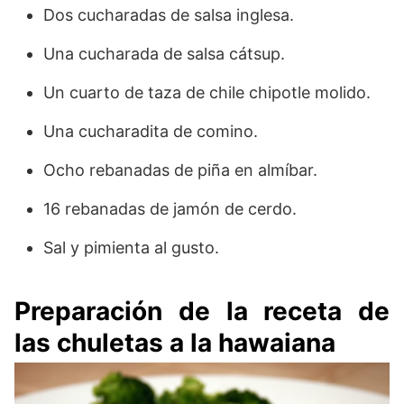
Dos cucharadas de salsa inglesa.
Una cucharada de salsa cátsup.
Un cuarto de taza de chile chipotle molido.
Una cucharadita de comino.
Ocho rebanadas de piña en almíbar.
16 rebanadas de jamón de cerdo.
Sal y pimienta al gusto.
Preparación de la receta de
las chuletas a la hawaiana