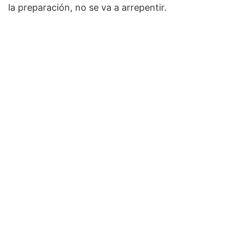
la preparación, no se va a arrepentir.