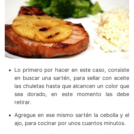
Lo primero por hacer en este caso, consiste
en buscar una sartén, para sellar con aceite
las chuletas hasta que alcancen un color que
sea dorado, en este momento las debe
retirar.
Agregue en ese mismo sartén la cebolla y el
ajo, para cocinar por unos cuantos minutos.