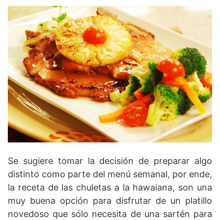
Se sugiere tomar la decisión de preparar algo
distinto como parte del menú semanal, por ende,
la receta de las chuletas a la hawaiana, son una
muy buena opción para disfrutar de un platillo
novedoso que sólo necesita de una sartén para