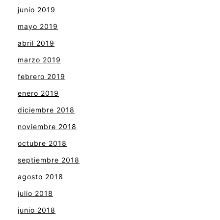
junio 2019
mayo 2019
abril 2019
marzo 2019
febrero 2019
enero 2019
diciembre 2018
noviembre 2018
octubre 2018
septiembre 2018
agosto 2018
julio 2018
junio 2018