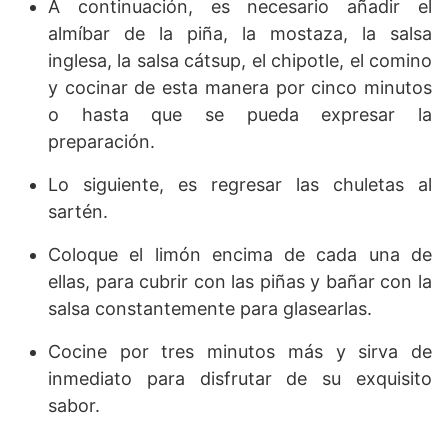
A continuación, es necesario añadir el
almíbar de la piña, la mostaza, la salsa
inglesa, la salsa cátsup, el chipotle, el comino
y cocinar de esta manera por cinco minutos
o hasta que se pueda expresar la
preparación.
Lo siguiente, es regresar las chuletas al
sartén.
Coloque el limón encima de cada una de
ellas, para cubrir con las piñas y bañar con la
salsa constantemente para glasearlas.
Cocine por tres minutos más y sirva de
inmediato para disfrutar de su exquisito
sabor.