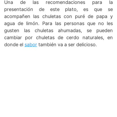
Una de las recomendaciones para la
presentación de este plato, es que se
acompañen las chuletas con puré de papa y
agua de limón. Para las personas que no les
gusten las chuletas ahumadas, se pueden
cambiar por chuletas de cerdo naturales, en
donde el
sabor
también va a ser delicioso.