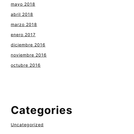
mayo 2018
abril 2018
marzo 2018
enero 2017
diciembre 2016
noviembre 2016
octubre 2016
Categories
Uncategorized