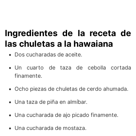
Ingredientes de la receta de
las chuletas a la hawaiana
Dos cucharadas de aceite.
Un cuarto de taza de cebolla cortada
finamente.
Ocho piezas de chuletas de cerdo ahumada.
Una taza de piña en almíbar.
Una cucharada de ajo picado finamente.
Una cucharada de mostaza.