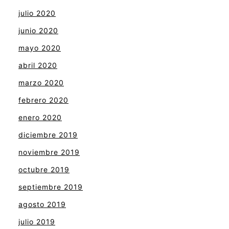
julio 2020
junio 2020
mayo 2020
abril 2020
marzo 2020
febrero 2020
enero 2020
diciembre 2019
noviembre 2019
octubre 2019
septiembre 2019
agosto 2019
julio 2019