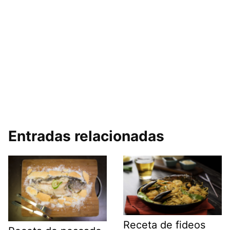
Entradas relacionadas
Receta de fideos