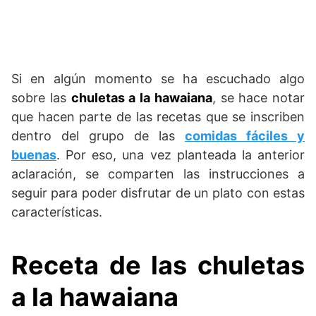
Si en algún momento se ha escuchado algo
sobre las
chuletas a la hawaiana
, se hace notar
que hacen parte de las recetas que se inscriben
dentro del grupo de las
comidas fáciles y
buenas
. Por eso, una vez planteada la anterior
aclaración, se comparten las instrucciones a
seguir para poder disfrutar de un plato con estas
características.
Receta de las chuletas
a la hawaiana