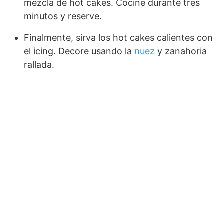
mezcla de hot cakes. Cocine durante tres
minutos y reserve.
Finalmente, sirva los hot cakes calientes con
el icing. Decore usando la
nuez
y zanahoria
rallada.