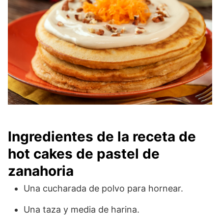
Ingredientes de la receta de
hot cakes de pastel de
zanahoria
Una cucharada de polvo para hornear.
Una taza y media de harina.