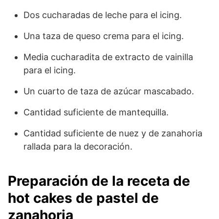
Dos cucharadas de leche para el icing.
Una taza de queso crema para el icing.
Media cucharadita de extracto de vainilla
para el icing.
Un cuarto de taza de azúcar mascabado.
Cantidad suficiente de mantequilla.
Cantidad suficiente de nuez y de zanahoria
rallada para la decoración.
Preparación de la receta de
hot cakes de pastel de
zanahoria