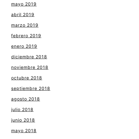
mayo 2019
abril 2019
marzo 2019
febrero 2019
enero 2019
diciembre 2018
noviembre 2018
octubre 2018
septiembre 2018
agosto 2018
julio 2018
junio 2018
mayo 2018