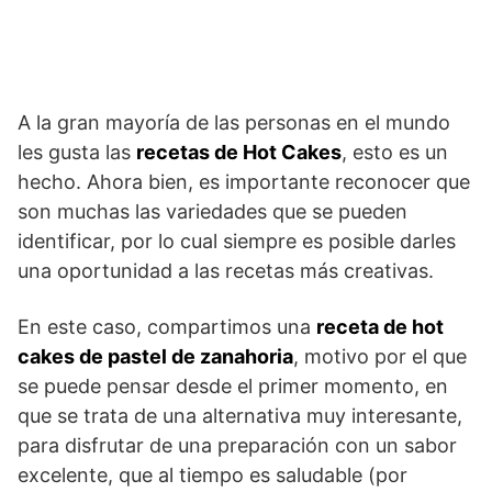
A la gran mayoría de las personas en el mundo
les gusta las
recetas de Hot Cakes
, esto es un
hecho. Ahora bien, es importante reconocer que
son muchas las variedades que se pueden
identificar, por lo cual siempre es posible darles
una oportunidad a las recetas más creativas.
En este caso, compartimos una
receta de hot
cakes de pastel de zanahoria
, motivo por el que
se puede pensar desde el primer momento, en
que se trata de una alternativa muy interesante,
para disfrutar de una preparación con un sabor
excelente, que al tiempo es saludable (por