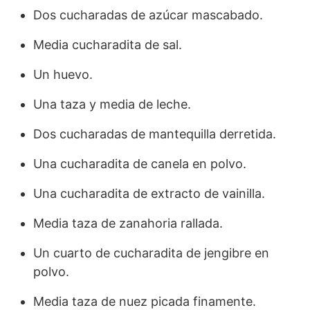
Dos cucharadas de azúcar mascabado.
Media cucharadita de sal.
Un huevo.
Una taza y media de leche.
Dos cucharadas de mantequilla derretida.
Una cucharadita de canela en polvo.
Una cucharadita de extracto de vainilla.
Media taza de zanahoria rallada.
Un cuarto de cucharadita de jengibre en
polvo.
Media taza de nuez picada finamente.