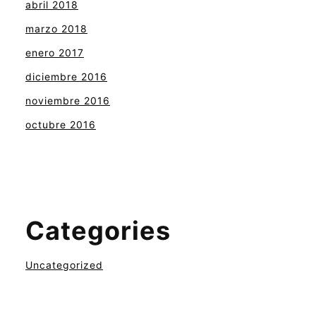
abril 2018
marzo 2018
enero 2017
diciembre 2016
noviembre 2016
octubre 2016
Categories
Uncategorized