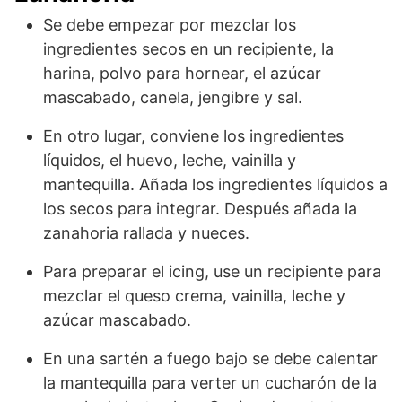
Se debe empezar por mezclar los
ingredientes secos en un recipiente, la
harina, polvo para hornear, el azúcar
mascabado, canela, jengibre y sal.
En otro lugar, conviene los ingredientes
líquidos, el huevo, leche, vainilla y
mantequilla. Añada los ingredientes líquidos a
los secos para integrar. Después añada la
zanahoria rallada y nueces.
Para preparar el icing, use un recipiente para
mezclar el queso crema, vainilla, leche y
azúcar mascabado.
En una sartén a fuego bajo se debe calentar
la mantequilla para verter un cucharón de la