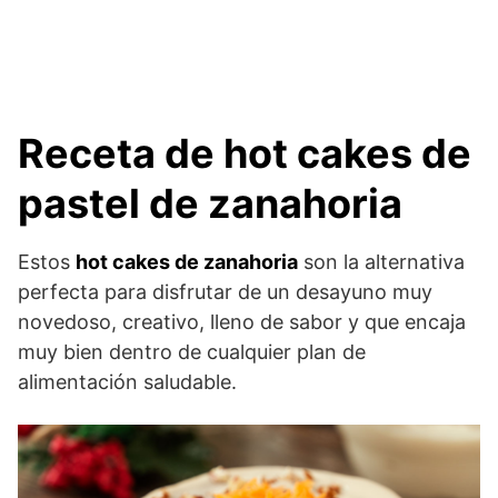
Receta de hot cakes de
pastel de zanahoria
Estos
hot cakes de zanahoria
son la alternativa
perfecta para disfrutar de un desayuno muy
novedoso, creativo, lleno de sabor y que encaja
muy bien dentro de cualquier plan de
alimentación saludable.