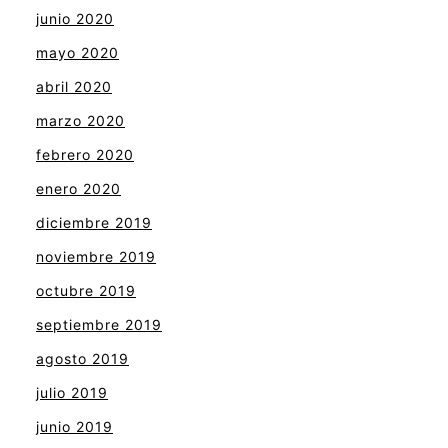
junio 2020
mayo 2020
abril 2020
marzo 2020
febrero 2020
enero 2020
diciembre 2019
noviembre 2019
octubre 2019
septiembre 2019
agosto 2019
julio 2019
junio 2019