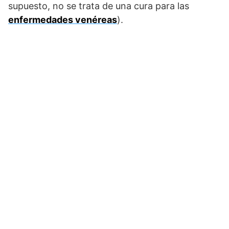
supuesto, no se trata de una cura para las
enfermedades venéreas
).