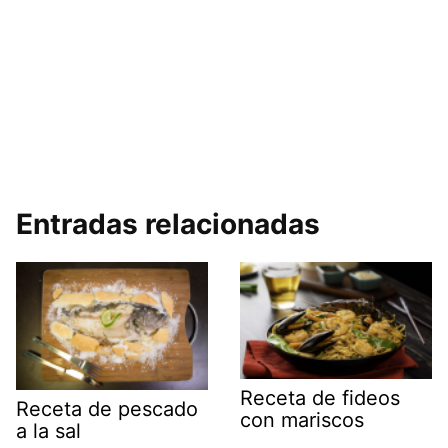
Entradas relacionadas
Receta de fideos
Receta de pescado
con mariscos
a la sal