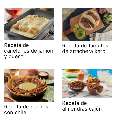
Receta de
Receta de taquitos
canelones de jamón
de arrachera keto
y queso
Receta de
Receta de nachos
almendras cajún
con chile