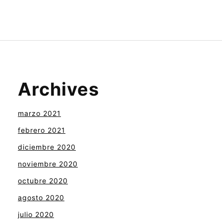
Archives
marzo 2021
febrero 2021
diciembre 2020
noviembre 2020
octubre 2020
agosto 2020
julio 2020