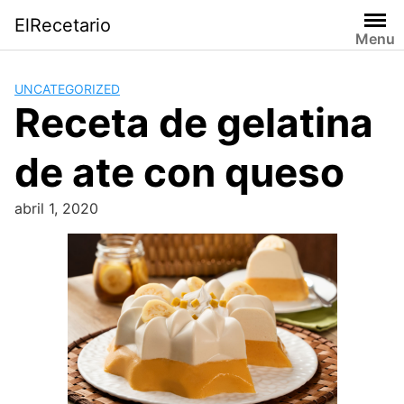
Saltar
ElRecetario
al
Menu
contenido
UNCATEGORIZED
Receta de gelatina
de ate con queso
abril 1, 2020