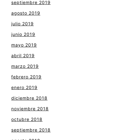
septiembre 2019
agosto 2019
julio 2019
junio 2019
mayo 2019
abril 2019
marzo 2019
febrero 2019
enero 2019
diciembre 2018
noviembre 2018
octubre 2018
septiembre 2018