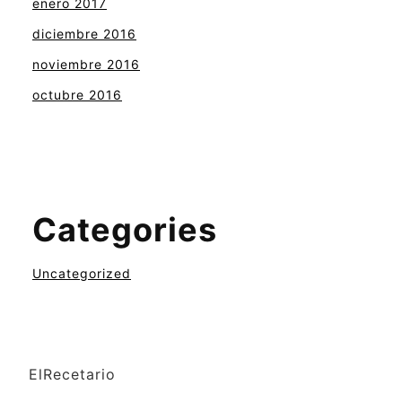
enero 2017
diciembre 2016
noviembre 2016
octubre 2016
Categories
Uncategorized
ElRecetario