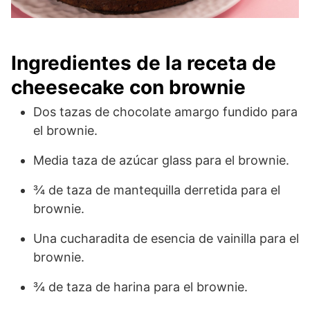
Ingredientes de la receta de
cheesecake con brownie
Dos tazas de chocolate amargo fundido para
el brownie.
Media taza de azúcar glass para el brownie.
¾ de taza de mantequilla derretida para el
brownie.
Una cucharadita de esencia de vainilla para el
brownie.
¾ de taza de harina para el brownie.