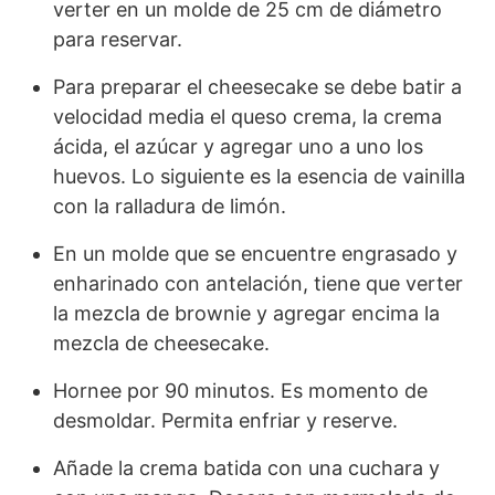
verter en un molde de 25 cm de diámetro
para reservar.
Para preparar el cheesecake se debe batir a
velocidad media el queso crema, la crema
ácida, el azúcar y agregar uno a uno los
huevos. Lo siguiente es la esencia de vainilla
con la ralladura de limón.
En un molde que se encuentre engrasado y
enharinado con antelación, tiene que verter
la mezcla de brownie y agregar encima la
mezcla de cheesecake.
Hornee por 90 minutos. Es momento de
desmoldar. Permita enfriar y reserve.
Añade la crema batida con una cuchara y