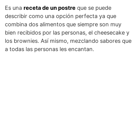
Es una
receta de un postre
que se puede
describir como una opción perfecta ya que
combina dos alimentos que siempre son muy
bien recibidos por las personas, el cheesecake y
los brownies. Así mismo, mezclando sabores que
a todas las personas les encantan.