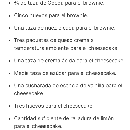
¾ de taza de Cocoa para el brownie.
Cinco huevos para el brownie.
Una taza de nuez picada para el brownie.
Tres paquetes de queso crema a
temperatura ambiente para el cheesecake.
Una taza de crema ácida para el cheesecake.
Media taza de azúcar para el cheesecake.
Una cucharada de esencia de vainilla para el
cheesecake.
Tres huevos para el cheesecake.
Cantidad suficiente de ralladura de limón
para el cheesecake.