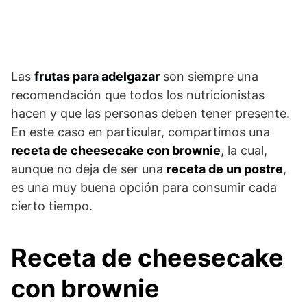
Las
frutas para adelgazar
son siempre una
recomendación que todos los nutricionistas
hacen y que las personas deben tener presente.
En este caso en particular, compartimos una
receta de cheesecake con brownie
, la cual,
aunque no deja de ser una
receta de un postre
,
es una muy buena opción para consumir cada
cierto tiempo.
Receta de cheesecake
con brownie