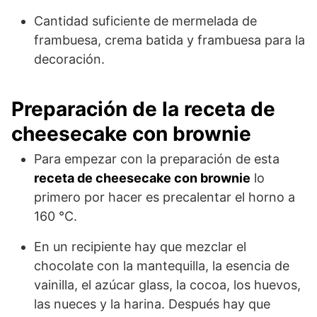
Cantidad suficiente de mermelada de
frambuesa, crema batida y frambuesa para la
decoración.
Preparación de la receta de
cheesecake con brownie
Para empezar con la preparación de esta
receta de cheesecake con brownie
lo
primero por hacer es precalentar el horno a
160 °C.
En un recipiente hay que mezclar el
chocolate con la mantequilla, la esencia de
vainilla, el azúcar glass, la cocoa, los huevos,
las nueces y la harina. Después hay que