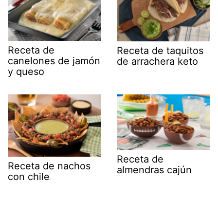
Receta de
Receta de taquitos
canelones de jamón
de arrachera keto
y queso
Receta de
Receta de nachos
almendras cajún
con chile