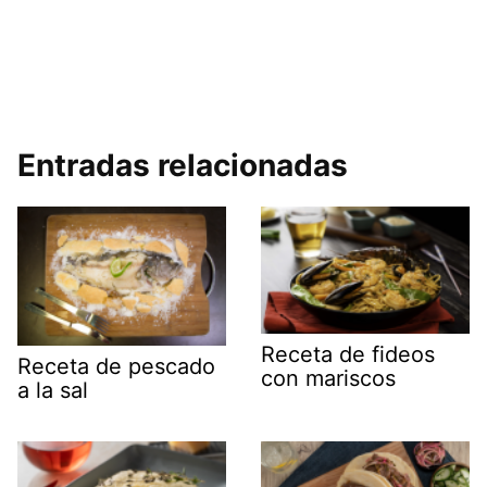
Entradas relacionadas
Receta de fideos
Receta de pescado
con mariscos
a la sal