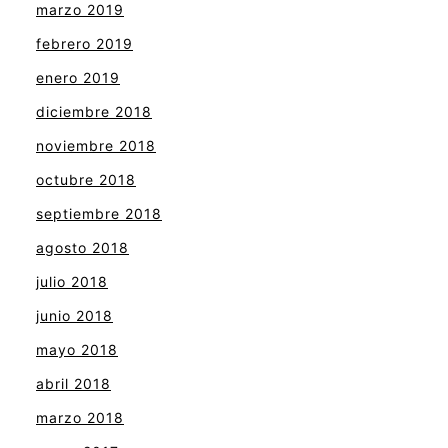
marzo 2019
febrero 2019
enero 2019
diciembre 2018
noviembre 2018
octubre 2018
septiembre 2018
agosto 2018
julio 2018
junio 2018
mayo 2018
abril 2018
marzo 2018