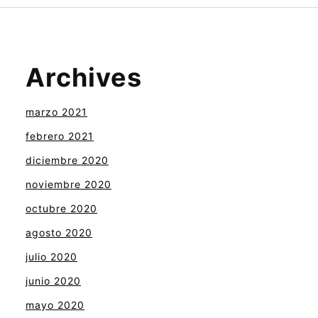
Archives
marzo 2021
febrero 2021
diciembre 2020
noviembre 2020
octubre 2020
agosto 2020
julio 2020
junio 2020
mayo 2020