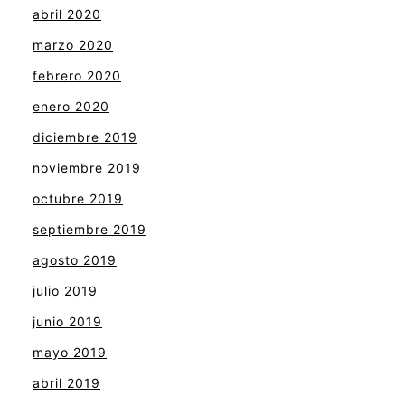
abril 2020
marzo 2020
febrero 2020
enero 2020
diciembre 2019
noviembre 2019
octubre 2019
septiembre 2019
agosto 2019
julio 2019
junio 2019
mayo 2019
abril 2019