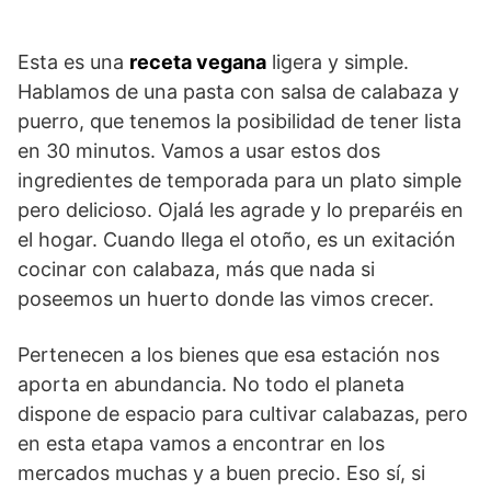
Esta es una
receta vegana
ligera y simple.
Hablamos de una pasta con salsa de calabaza y
puerro, que tenemos la posibilidad de tener lista
en 30 minutos. Vamos a usar estos dos
ingredientes de temporada para un plato simple
pero delicioso. Ojalá les agrade y lo preparéis en
el hogar. Cuando llega el otoño, es un exitación
cocinar con calabaza, más que nada si
poseemos un huerto donde las vimos crecer.
Pertenecen a los bienes que esa estación nos
aporta en abundancia. No todo el planeta
dispone de espacio para cultivar calabazas, pero
en esta etapa vamos a encontrar en los
mercados muchas y a buen precio. Eso sí, si