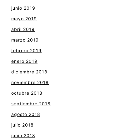
junio 2019
mayo 2019
abril 2019
marzo 2019
febrero 2019
enero 2019
diciembre 2018
noviembre 2018
octubre 2018
septiembre 2018
agosto 2018
julio 2018
junio 2018