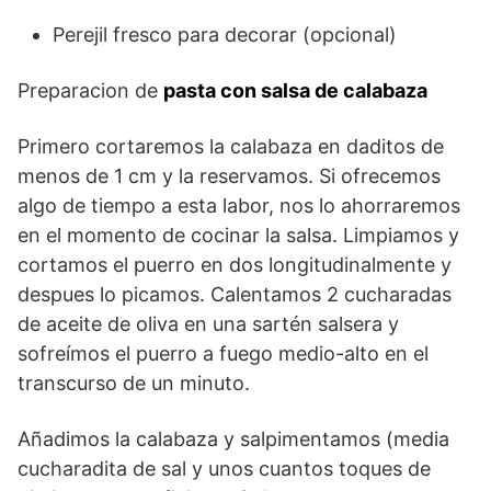
Perejil fresco para decorar (opcional)
Preparacion de
pasta con salsa de calabaza
Primero cortaremos la calabaza en daditos de
menos de 1 cm y la reservamos. Si ofrecemos
algo de tiempo a esta labor, nos lo ahorraremos
en el momento de cocinar la salsa. Limpiamos y
cortamos el puerro en dos longitudinalmente y
despues lo picamos. Calentamos 2 cucharadas
de aceite de oliva en una sartén salsera y
sofreímos el puerro a fuego medio-alto en el
transcurso de un minuto.
Añadimos la calabaza y salpimentamos (media
cucharadita de sal y unos cuantos toques de