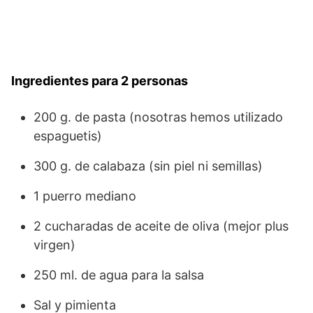
Ingredientes para 2 personas
200 g. de pasta (nosotras hemos utilizado
espaguetis)
300 g. de calabaza (sin piel ni semillas)
1 puerro mediano
2 cucharadas de aceite de oliva (mejor plus
virgen)
250 ml. de agua para la salsa
Sal y pimienta