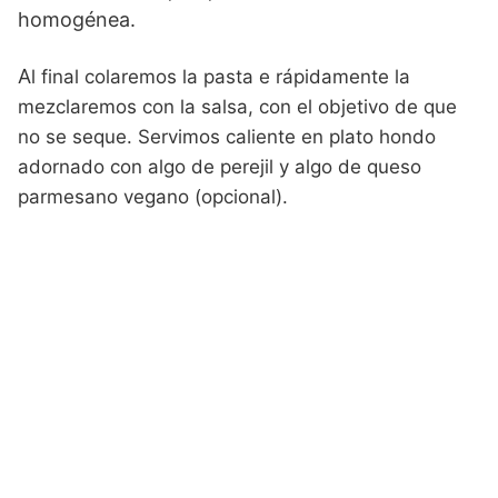
homogénea.
A
l final colaremos la pasta e rápidamente la
mezclaremos con la salsa, con el objetivo de que
no se seque. Servimos caliente en plato hondo
adornado con algo de perejil y algo de queso
parmesano vegano (opcional).