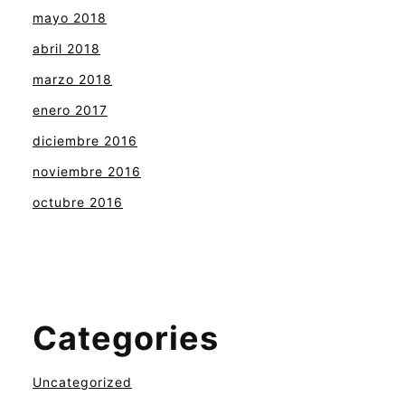
mayo 2018
abril 2018
marzo 2018
enero 2017
diciembre 2016
noviembre 2016
octubre 2016
Categories
Uncategorized