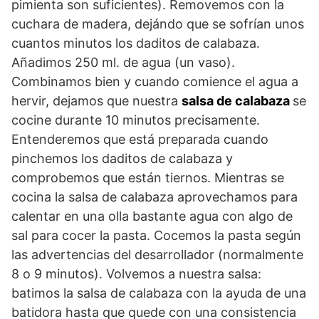
pimienta son suficientes). Removemos con la
cuchara de madera, dejándo que se sofrían unos
cuantos minutos los daditos de calabaza.
Añadimos 250 ml. de agua (un vaso).
Combinamos bien y cuando comience el agua a
hervir, dejamos que nuestra
salsa de calabaza
se
cocine durante 10 minutos precisamente.
Entenderemos que está preparada cuando
pinchemos los daditos de calabaza y
comprobemos que están tiernos. Mientras se
cocina la salsa de calabaza aprovechamos para
calentar en una olla bastante agua con algo de
sal para cocer la pasta. Cocemos la pasta según
las advertencias del desarrollador (normalmente
8 o 9 minutos). Volvemos a nuestra salsa:
batimos la salsa de calabaza con la ayuda de una
batidora hasta que quede con una consistencia