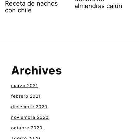
Receta de nachos
almendras cajún
con chile
Archives
marzo 2021
febrero 2021
diciembre 2020
noviembre 2020
octubre 2020
agosto 2020