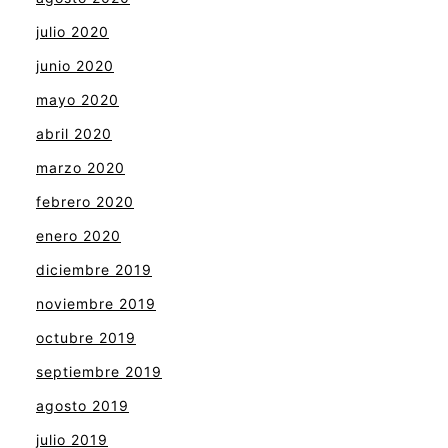
julio 2020
junio 2020
mayo 2020
abril 2020
marzo 2020
febrero 2020
enero 2020
diciembre 2019
noviembre 2019
octubre 2019
septiembre 2019
agosto 2019
julio 2019