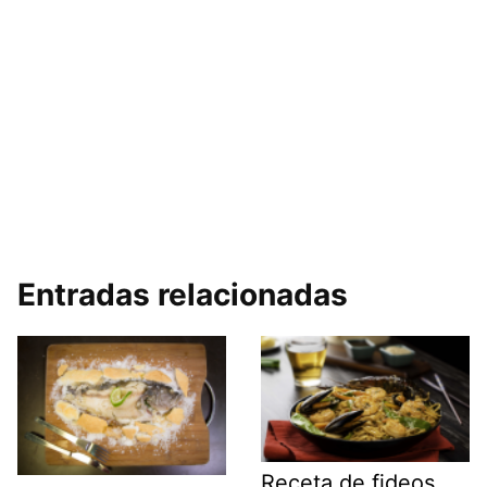
Entradas relacionadas
Receta de fideos