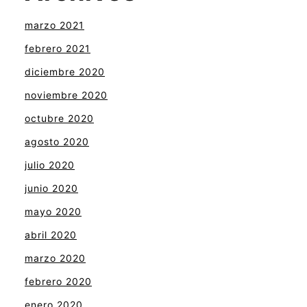
marzo 2021
febrero 2021
diciembre 2020
noviembre 2020
octubre 2020
agosto 2020
julio 2020
junio 2020
mayo 2020
abril 2020
marzo 2020
febrero 2020
enero 2020