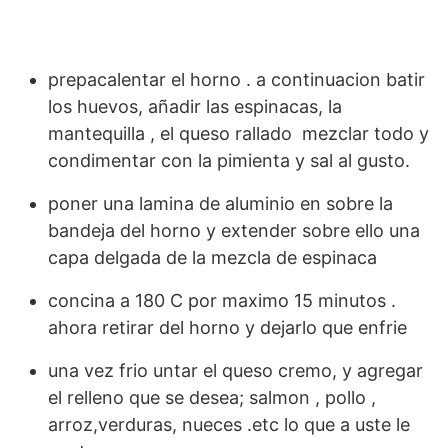
prepacalentar el horno . a continuacion batir
los huevos, añadir las espinacas, la
mantequilla , el queso rallado mezclar todo y
condimentar con la pimienta y sal al gusto.
poner una lamina de aluminio en sobre la
bandeja del horno y extender sobre ello una
capa delgada de la mezcla de espinaca
concina a 180 C por maximo 15 minutos .
ahora retirar del horno y dejarlo que enfrie
una vez frio untar el queso cremo, y agregar
el relleno que se desea; salmon , pollo ,
arroz,verduras, nueces .etc lo que a uste le