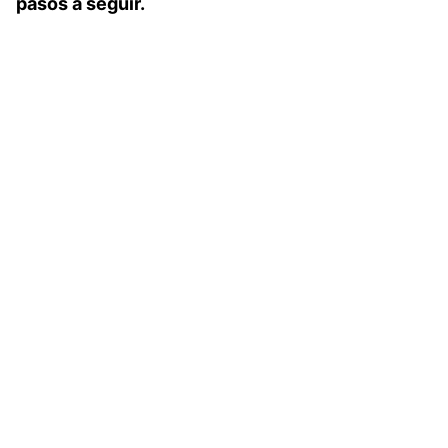
pasos a seguir.