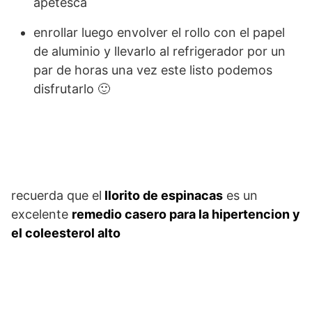
apetesca
enrollar luego envolver el rollo con el papel
de aluminio y llevarlo al refrigerador por un
par de horas una vez este listo podemos
disfrutarlo 🙂
recuerda que el
llorito de espinacas
es un
excelente
remedio casero para la hipertencion y
el coleesterol alto