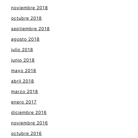
noviembre 2018
octubre 2018
septiembre 2018
agosto 2018
julio 2018
junio 2018
mayo 2018
abril 2018
marzo 2018
enero 2017
diciembre 2016
noviembre 2016
octubre 2016