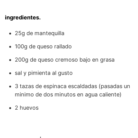
ingredientes.
25g de mantequilla
100g de queso rallado
200g de queso cremoso bajo en grasa
sal y pimienta al gusto
3 tazas de espinaca escaldadas (pasadas un
minimo de dos minutos en agua caliente)
2 huevos