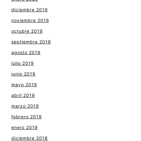
diciembre 2019
noviembre 2019
octubre 2019
septiembre 2019
agosto 2019
julio 2019
junio 2019
mayo 2019
abril 2019
marzo 2019
febrero 2019
enero 2019
diciembre 2018