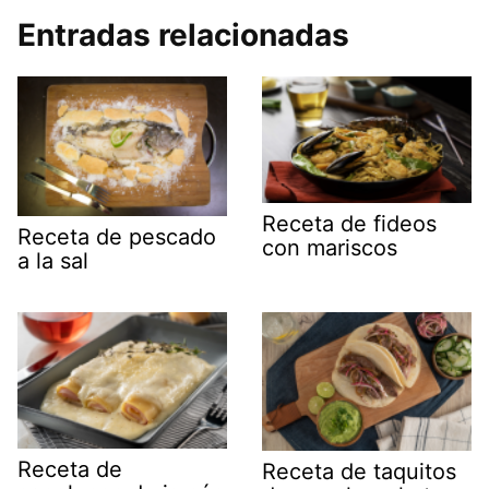
Entradas relacionadas
Receta de fideos
Receta de pescado
con mariscos
a la sal
Receta de
Receta de taquitos